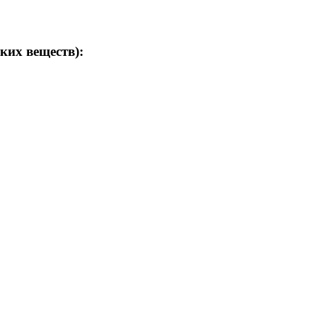
ких веществ):