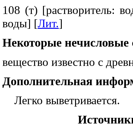
108 (т) [растворитель: в
воды] [
Лит.
]
Некоторые нечисловые 
вещество известно с дре
Дополнительная инфор
Легко выветривается.
Источник