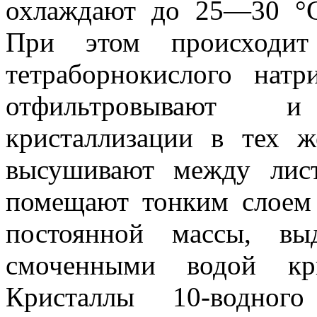
охлаждают до 25—30 °С
При этом происходит 
тетраборнокислого нат
отфильтровывают 
кристаллизации в тех ж
высушивают между лист
помещают тонким слоем
постоянной массы, вы
смоченными водой кри
Кристаллы 10-водного