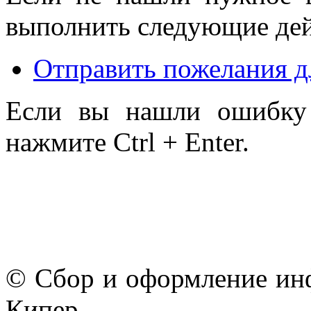
выполнить следующие дей
Отправить пожелания д
Если вы нашли ошибку 
нажмите Ctrl + Enter.
© Сбор и оформление ин
Кипер