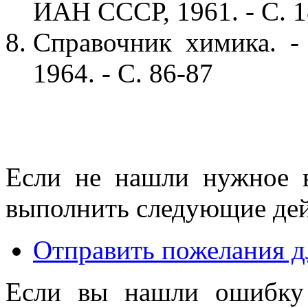
ИАН СССР, 1961. - С. 1
Справочник химика. - 
1964. - С. 86-87
Если не нашли нужное 
выполнить следующие дей
Отправить пожелания д
Если вы нашли ошибку 