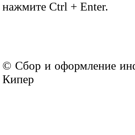
нажмите Ctrl + Enter.
© Сбор и оформление ин
Кипер