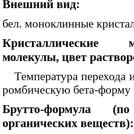
Внешний вид:
бел. моноклинные криста
Кристаллические м
молекулы, цвет раствор
Температура перехода 
ромбическую бета-форму 
Брутто-формула (
органических веществ):