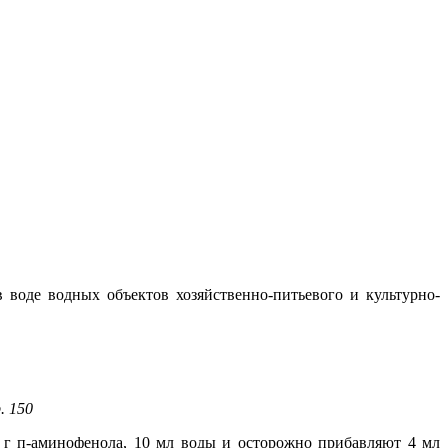
воде водных объектов хозяйственно-питьевого и культурно-
. 150
г п-аминофенола, 10 мл воды и осторожно прибавляют 4 мл