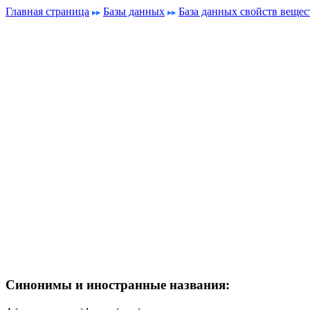
Главная страница
Базы данных
База данных свойств вещес
Синонимы и иностранные названия: