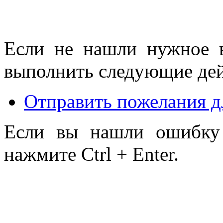
Если не нашли нужное 
выполнить следующие дей
Отправить пожелания д
Если вы нашли ошибку 
нажмите Ctrl + Enter.