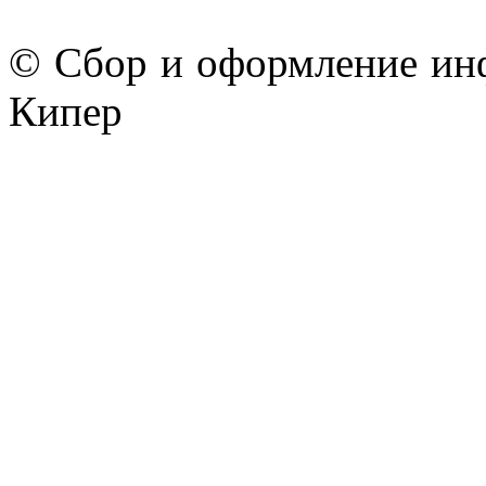
© Сбор и оформление ин
Кипер