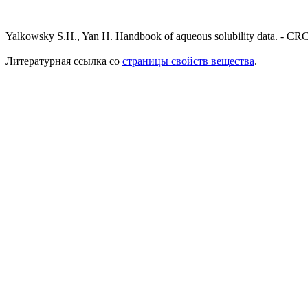
Yalkowsky S.H., Yan H. Handbook of aqueous solubility data. - CRC
Литературная ссылка со
страницы свойств вещества
.