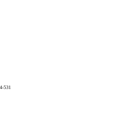
24-531