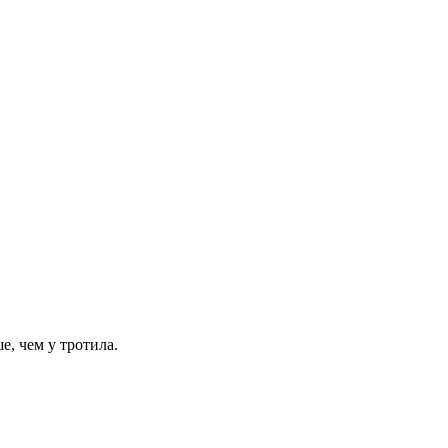
, чем у тротила.