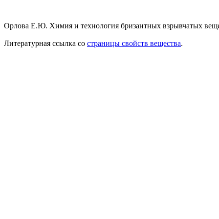
Орлова Е.Ю. Химия и технология бризантных взрывчатых вещест
Литературная ссылка со
страницы свойств вещества
.