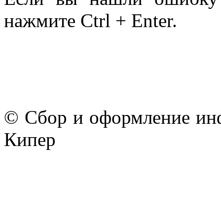
нажмите Ctrl + Enter.
© Сбор и оформление ин
Кипер