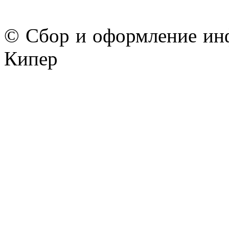
© Сбор и оформление ин
Кипер