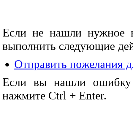
Если не нашли нужное 
выполнить следующие дей
Отправить пожелания д
Если вы нашли ошибку 
нажмите Ctrl + Enter.