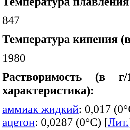
Температура плавления 
847
Температура кипения (в
1980
Растворимость (в г
характеристика):
аммиак жидкий
: 0,017 (0°
ацетон
: 0,0287 (0°C) [
Лит.