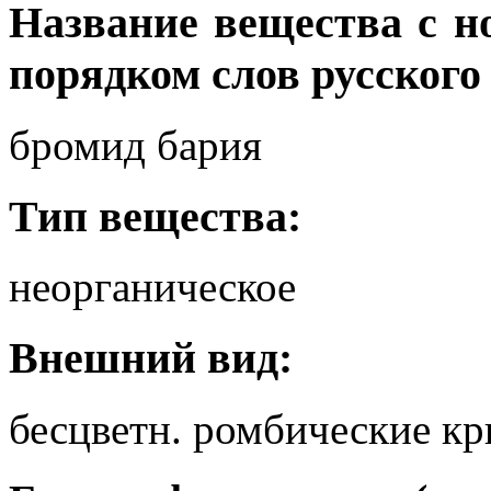
Название вещества с 
порядком слов русского
бромид бария
Тип вещества:
неорганическое
Внешний вид:
бесцветн. ромбические к