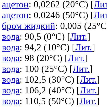
ацетон
: 0,0262 (20°C) [
Лит
ацетон
: 0,0246 (50°C) [
Лит
бром жидкий
: 0,005 (25°C
вода
: 90,5 (0°C) [
Лит.
]
вода
: 94,2 (10°C) [
Лит.
]
вода
: 98 (20°C) [
Лит.
]
вода
: 100 (25°C) [
Лит.
]
вода
: 102,5 (30°C) [
Лит.
]
вода
: 106,2 (40°C) [
Лит.
]
вода
: 110,5 (50°C) [
Лит.
]