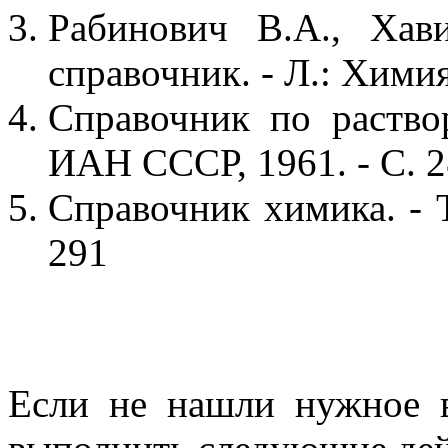
Рабинович В.А., Хав
справочник. - Л.: Химия
Справочник по раствор
ИАН СССР, 1961. - С. 2
Справочник химика. - Т
291
Если не нашли нужное 