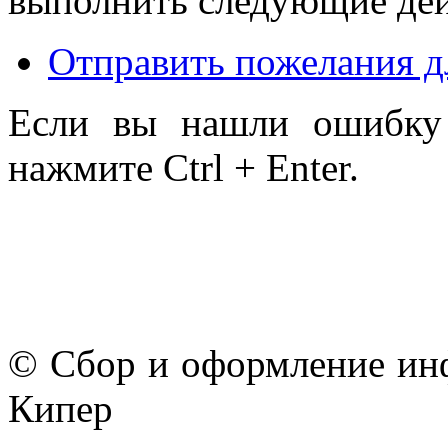
выполнить следующие дей
Отправить пожелания д
Если вы нашли ошибку 
нажмите Ctrl + Enter.
© Сбор и оформление ин
Кипер