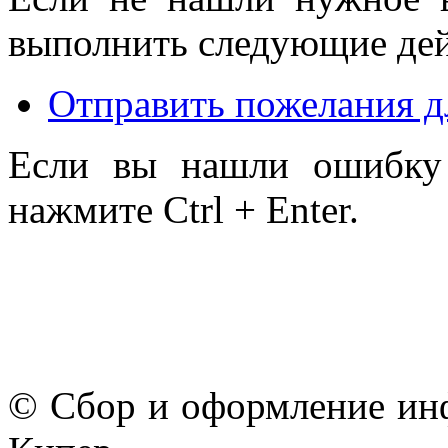
выполнить следующие дей
Отправить пожелания д
Если вы нашли ошибку 
нажмите Ctrl + Enter.
© Сбор и оформление ин