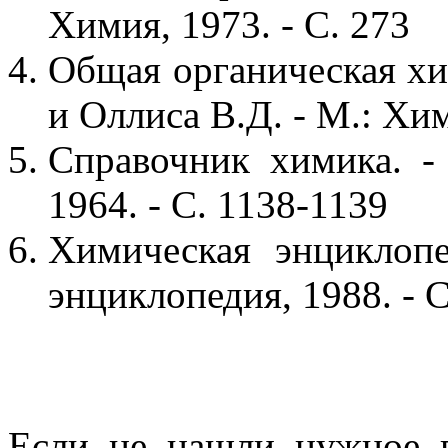
Химия, 1973. - С. 273
Общая органическая хим
и Оллиса В.Д. - М.: Хим
Справочник химика. - 
1964. - С. 1138-1139
Химическая энциклопе
энциклопедия, 1988. - С
Если не нашли нужное 