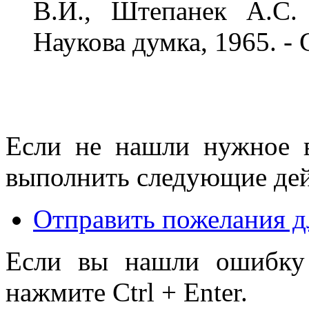
В.И., Штепанек А.С.
Наукова думка, 1965. - 
Если не нашли нужное 
выполнить следующие дей
Отправить пожелания д
Если вы нашли ошибку 
нажмите Ctrl + Enter.