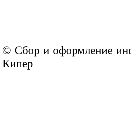
© Сбор и оформление ин
Кипер