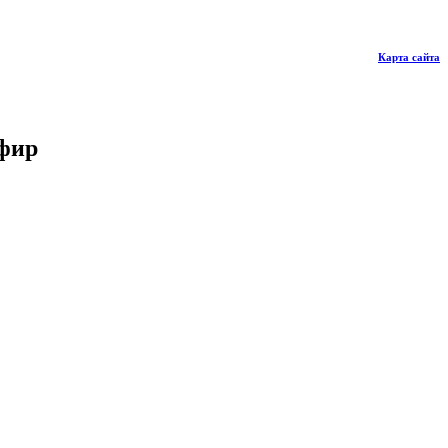
Карта сайта
эфир