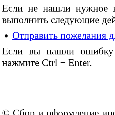
Если не нашли нужное 
выполнить следующие дей
Отправить пожелания д
Если вы нашли ошибку 
нажмите Ctrl + Enter.
© Сбор и оформление ин