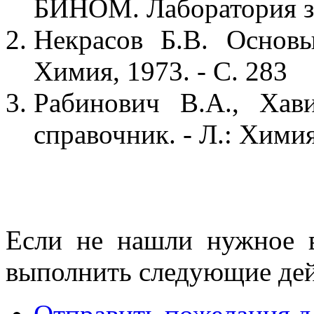
БИНОМ. Лаборатория зн
Некрасов Б.В. Основ
Химия, 1973. - С. 283
Рабинович В.А., Хав
справочник. - Л.: Химия
Если не нашли нужное 
выполнить следующие дей