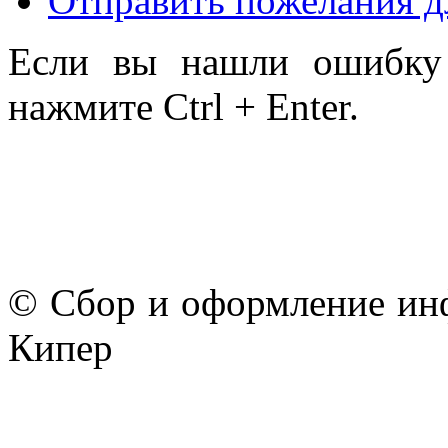
Отправить пожелания д
Если вы нашли ошибку 
нажмите Ctrl + Enter.
© Сбор и оформление ин
Кипер