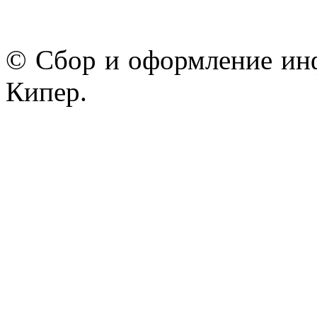
© Сбор и оформление ин
Кипер.