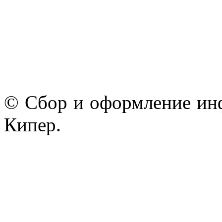
© Сбор и оформление ин
Кипер.