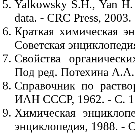
Yalkowsky S.H., Yan H.
data. - CRC Press, 2003. 
Краткая химическая энц
Советская энциклопедия
Свойства органически
Под ред. Потехина А.А. 
Справочник по раствор
ИАН СССР, 1962. - С. 
Химическая энциклопе
энциклопедия, 1988. - С