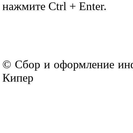
нажмите Ctrl + Enter.
© Сбор и оформление ин
Кипер