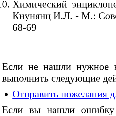
Химический энциклопе
Кнунянц И.Л. - М.: Сов
68-69
Если не нашли нужное 
выполнить следующие дей
Отправить пожелания д
Если вы нашли ошибку 