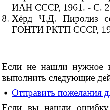
ИАН СССР, 1961. - С. 
Хёрд Ч.Д. Пиролиз со
ГОНТИ РКТП СССР, 193
Если не нашли нужное 
выполнить следующие дей
Отправить пожелания д
Если вы нашли ошибку 