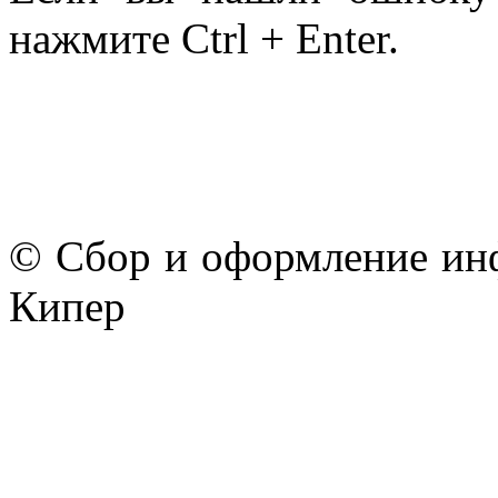
нажмите Ctrl + Enter.
© Сбор и оформление ин
Кипер