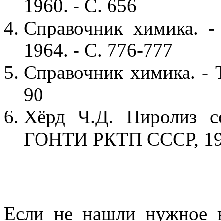
1960. - С. 656
Справочник химика. - 
1964. - С. 776-777
Справочник химика. - Т
90
Хёрд Ч.Д. Пиролиз со
ГОНТИ РКТП СССР, 193
Если не нашли нужное 