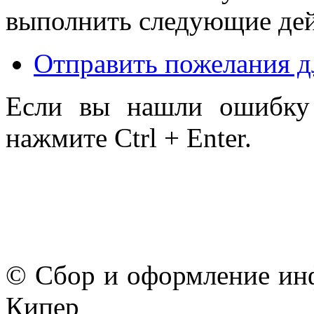
выполнить следующие дей
Отправить пожелания д
Если вы нашли ошибку 
нажмите Ctrl + Enter.
© Сбор и оформление ин
Кипер