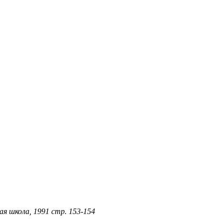
ая школа, 1991 стр. 153-154