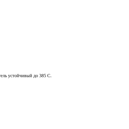
тель устойчивый до 385 С.