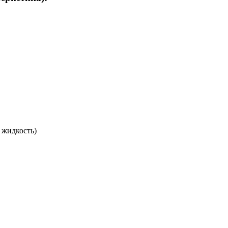
 жидкость)