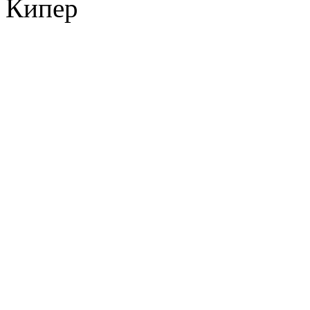
Кипер