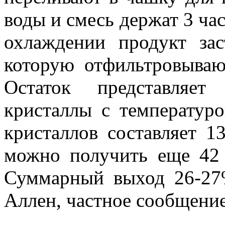
воды и смесь держат 3 ча
охлаждении продукт зас
которую отфильтровыва
Остаток представляе
кристаллы с температур
кристаллов составляет 1
можно получить еще 42 г
Суммарный выход 26-27%
Аллен, частное сообщение