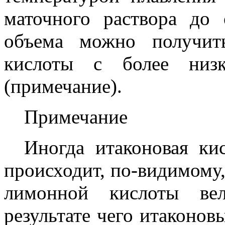
маточного раствора до 
объема можно получит
кислоты с более низк
(примечание).
Примечание
Иногда итаконовая кис
происходит, по-видимому, 
лимонной кислоты вел
результате чего итаконо