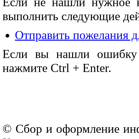
Если не нашли нужное 
выполнить следующие дей
Отправить пожелания д
Если вы нашли ошибку 
нажмите Ctrl + Enter.
© Сбор и оформление ин