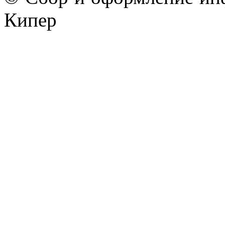
Кипер