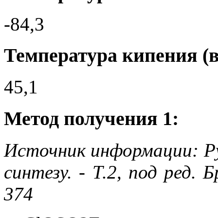
-84,3
Температура кипения (в
45,1
Метод получения 1:
Источник информации: Ру
синтезу. - Т.2, под ред. 
374