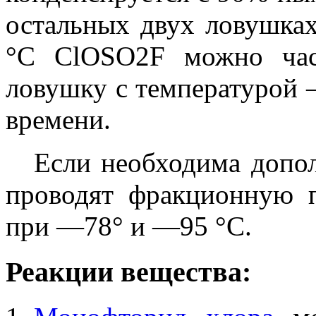
остальных двух ловушка
°С ClOSO2F можно час
ловушку с температурой 
времени.
Если необходима допол
проводят фракционную 
при —78° и —95 °С.
Реакции вещества: