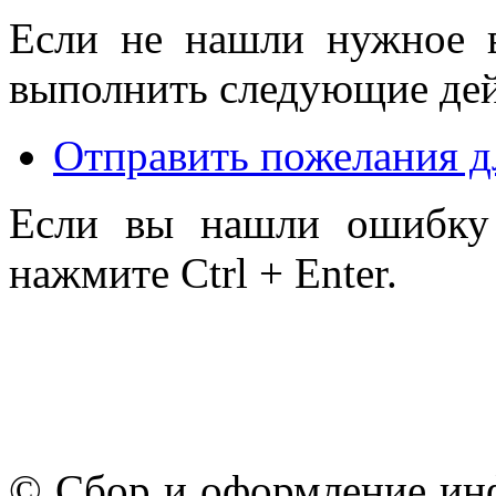
Если не нашли нужное 
выполнить следующие дей
Отправить пожелания д
Если вы нашли ошибку 
нажмите Ctrl + Enter.
© Сбор и оформление ин