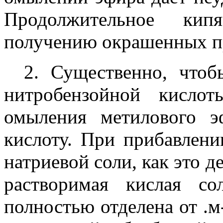
Продолжительное ки
получению окрашенных п
2. Существенно, чтоб
нитробензойной кислот
омыления метилового 
кислоту. При прибавлени
натриевой соли, как это д
растворимая кислая с
полностью отделена от .