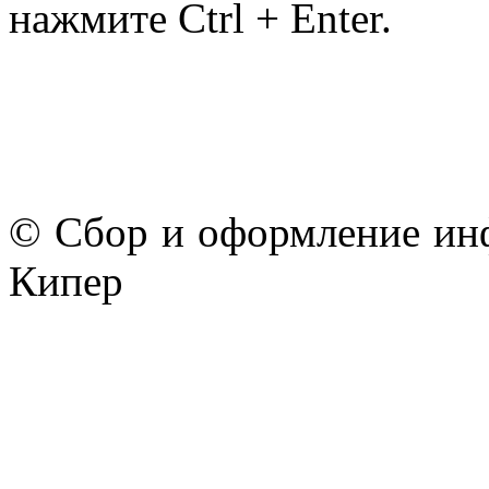
нажмите Ctrl + Enter.
© Сбор и оформление ин
Кипер