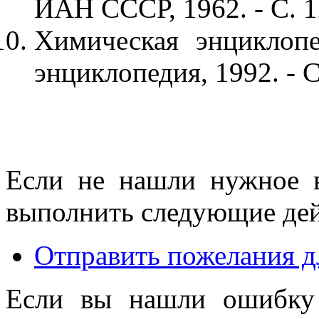
ИАН СССР, 1962. - С. 1
Химическая энциклопе
энциклопедия, 1992. - С
Если не нашли нужное 
выполнить следующие дей
Отправить пожелания д
Если вы нашли ошибку 