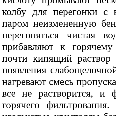
колбу для перегонки с
паром неизмененную бен
перегоняться чистая в
прибавляют к горячему
почти кипящий раствор 
появления слабощелочной
нагревают смесь пропуска
все не растворится, и 
горячего фильтрования