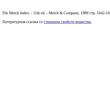
The Merck Index. - 11th ed. - Merck & Company, 1989 стр. 1042-1
Литературная ссылка со
страницы свойств вещества
.