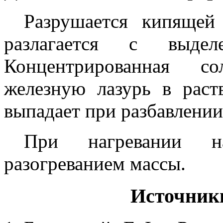
Разрушается кипящей
разлагается с выдел
Концентрированная со
железную лазурь в раст
выпадает при разбавлении
При нагревании н
разогреванием массы.
Источник