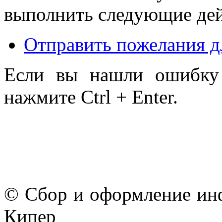
выполнить следующие дей
Отправить пожелания д
Если вы нашли ошибку 
нажмите Ctrl + Enter.
© Сбор и оформление ин
Кипер