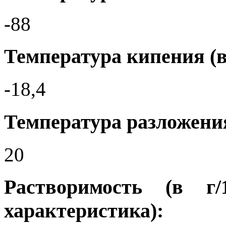
-88
Температура кипения (в
-18,4
Температура разложения
20
Растворимость (в г
характеристика):