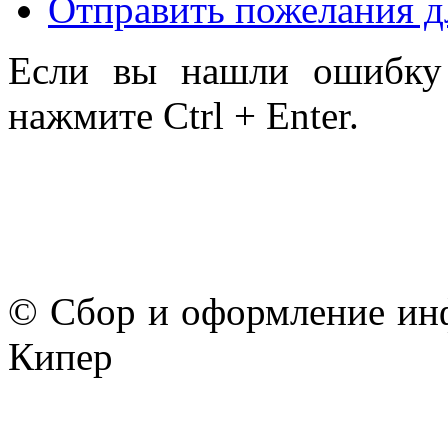
Отправить пожелания д
Если вы нашли ошибку 
нажмите Ctrl + Enter.
© Сбор и оформление ин
Кипер