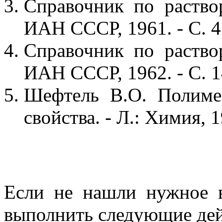
Справочник по раствор
ИАН СССР, 1961. - С. 
Справочник по раствор
ИАН СССР, 1962. - С. 
Шефтель В.О. Полиме
свойства. - Л.: Химия, 1
Если не нашли нужное 
выполнить следующие дей