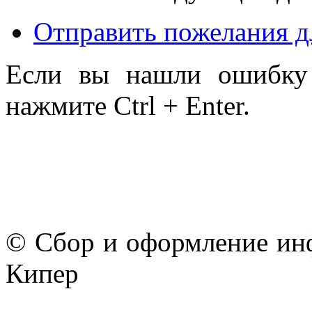
Отправить пожелания д
Если вы нашли ошибку 
нажмите Ctrl + Enter.
© Сбор и оформление ин
Кипер