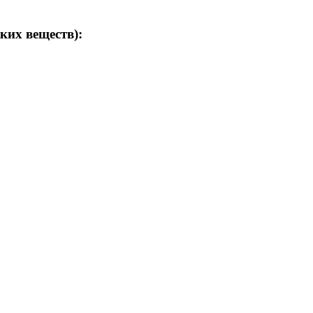
ких веществ):