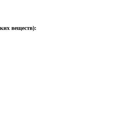
ких веществ):