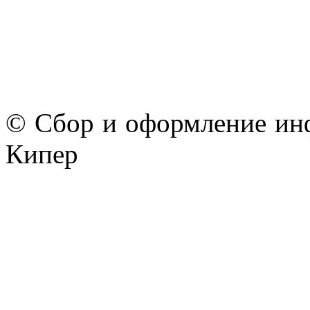
© Сбор и оформление ин
Кипер