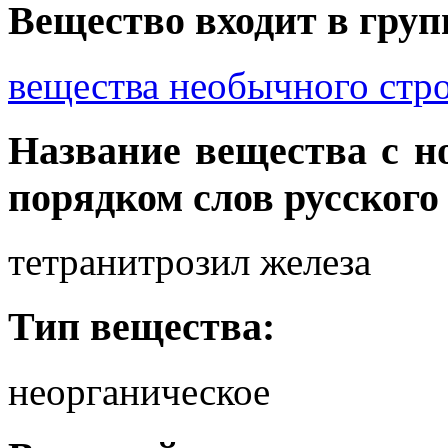
Вещество входит в груп
вещества необычного стро
Название вещества с 
порядком слов русского
тетранитрозил железа
Тип вещества:
неорганическое