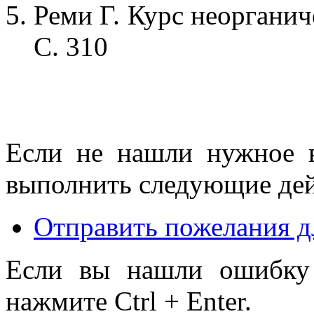
Реми Г. Курс неорганиче
С. 310
Если не нашли нужное 
выполнить следующие дей
Отправить пожелания д
Если вы нашли ошибку 
нажмите Ctrl + Enter.