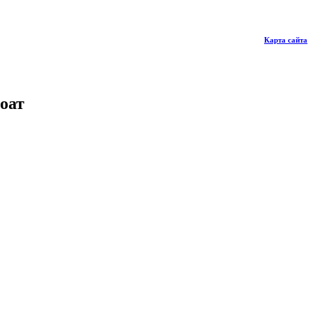
Карта сайта
оат