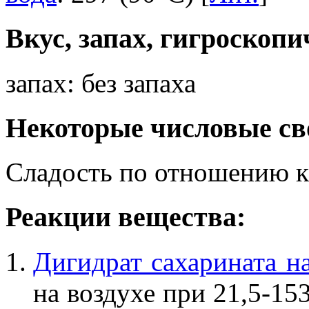
Вкус, запах, гигроскопи
запах: без запаха
Некоторые числовые св
Сладость по отношению к
Реакции вещества:
Дигидрат сахарината н
на воздухе при 21,5-15