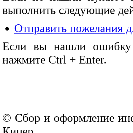
выполнить следующие дей
Отправить пожелания д
Если вы нашли ошибку 
нажмите Ctrl + Enter.
© Сбор и оформление ин
Кипер