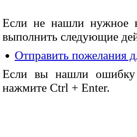
Если не нашли нужное 
выполнить следующие дей
Отправить пожелания д
Если вы нашли ошибку 
нажмите Ctrl + Enter.