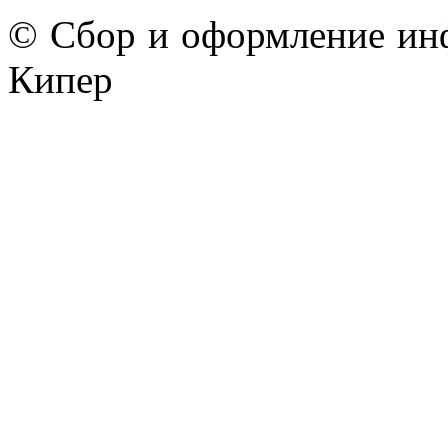
© Сбор и оформление ин
Кипер