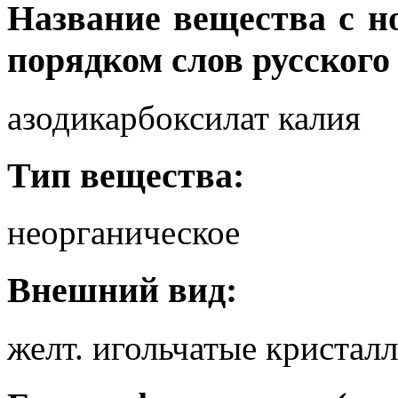
Название вещества с 
порядком слов русского
азодикарбоксилат калия
Тип вещества:
неорганическое
Внешний вид:
желт. игольчатые кристал