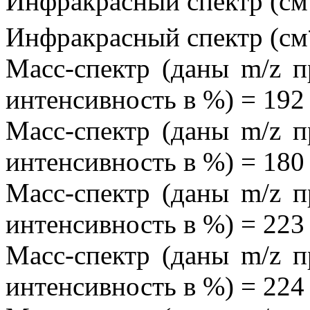
Инфракрасный спектр (см
Инфракрасный спектр (см
Масс-спектр (даны m/z п
интенсивность в %) = 192
Масс-спектр (даны m/z п
интенсивность в %) = 180
Масс-спектр (даны m/z п
интенсивность в %) = 223
Масс-спектр (даны m/z п
интенсивность в %) = 224