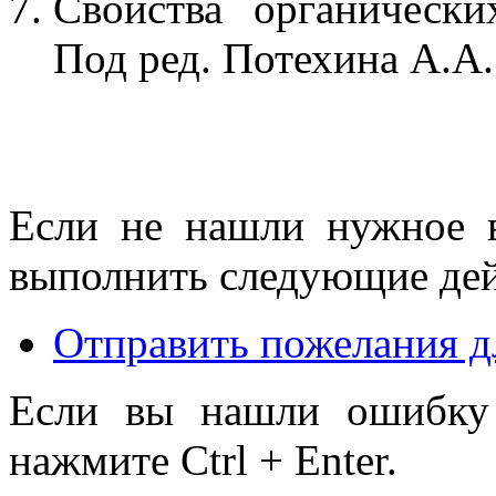
Свойства органически
Под ред. Потехина А.А. 
Если не нашли нужное 
выполнить следующие дей
Отправить пожелания д
Если вы нашли ошибку 
нажмите Ctrl + Enter.