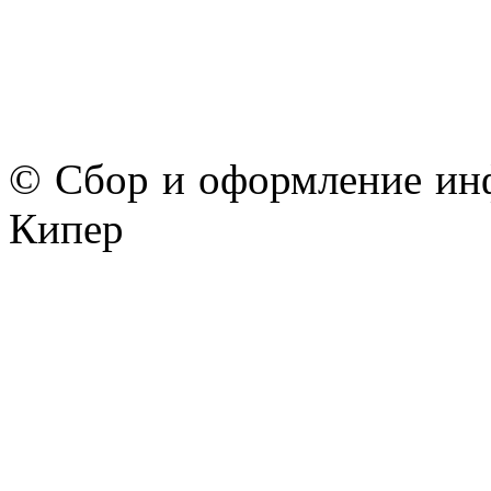
© Сбор и оформление ин
Кипер