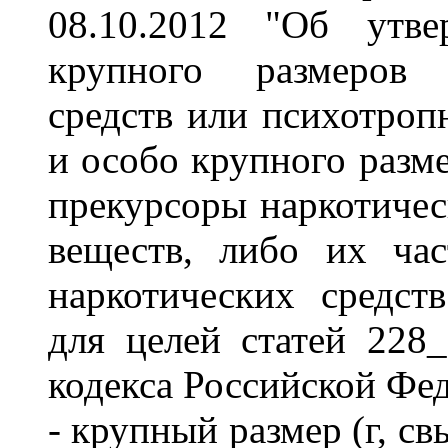
08.10.2012 "Об утв
крупного размеров 
средств или психотроп
и особо крупного разм
прекурсоры наркотичес
веществ, либо их ча
наркотических средст
для целей статей 228
кодекса Российской Фе
- крупный размер (г, с