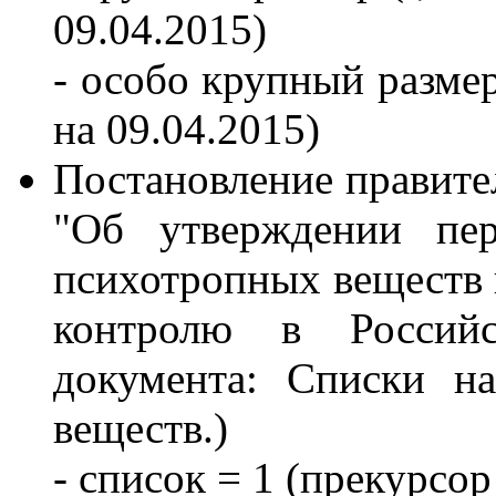
09.04.2015)
- особо крупный размер
на 09.04.2015)
Постановление правите
"Об утверждении пер
психотропных веществ 
контролю в Российс
документа: Списки н
веществ.)
- список = 1 (прекурсор