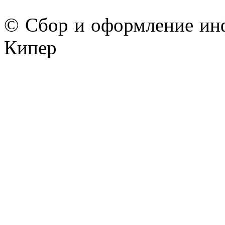
© Сбор и оформление ин
Кипер