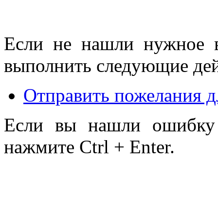
Если не нашли нужное 
выполнить следующие дей
Отправить пожелания д
Если вы нашли ошибку 
нажмите Ctrl + Enter.