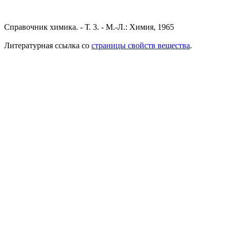
Справочник химика. - Т. 3. - М.-Л.: Химия, 1965
Литературная ссылка со
страницы свойств вещества
.