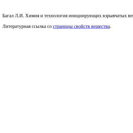
Багал Л.И. Химия и технология инициирующих взрывчатых вещес
Литературная ссылка со
страницы свойств вещества
.