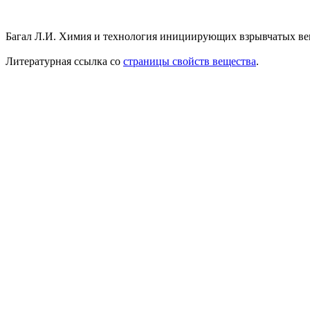
Багал Л.И. Химия и технология инициирующих взрывчатых веще
Литературная ссылка со
страницы свойств вещества
.