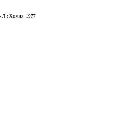
 Л.: Химия, 1977