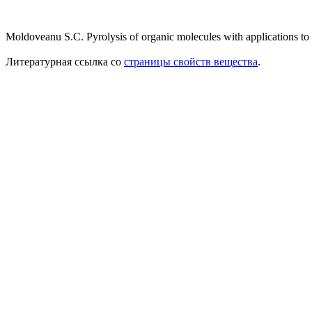
Moldoveanu S.C. Pyrolysis of organic molecules with applications to 
Литературная ссылка со
страницы свойств вещества
.