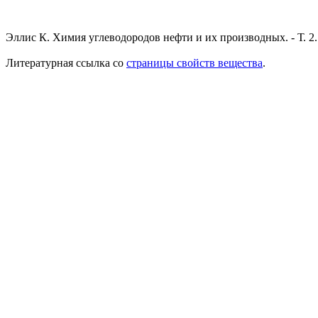
Эллис К. Химия углеводородов нефти и их производных. - Т. 2.
Литературная ссылка со
страницы свойств вещества
.