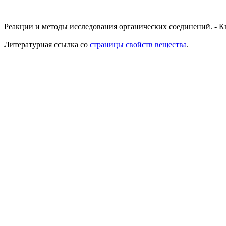
Реакции и методы исследования органических соединений. - Кн. 
Литературная ссылка со
страницы свойств вещества
.