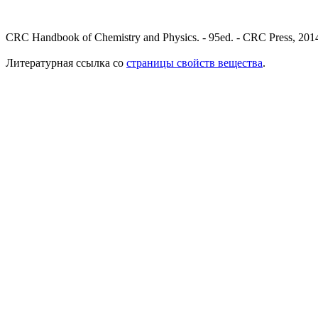
CRC Handbook of Chemistry and Physics. - 95ed. - CRC Press, 2014
Литературная ссылка со
страницы свойств вещества
.