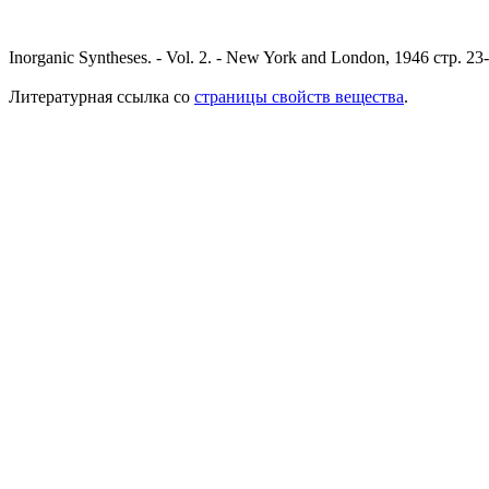
Inorganic Syntheses. - Vol. 2. - New York and London, 1946 стр. 23
Литературная ссылка со
страницы свойств вещества
.