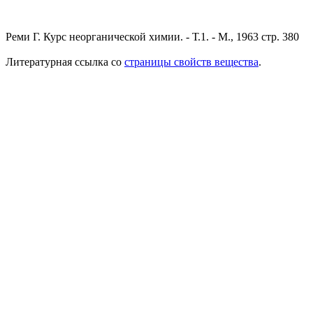
Реми Г. Курс неорганической химии. - Т.1. - М., 1963 стр. 380
Литературная ссылка со
страницы свойств вещества
.