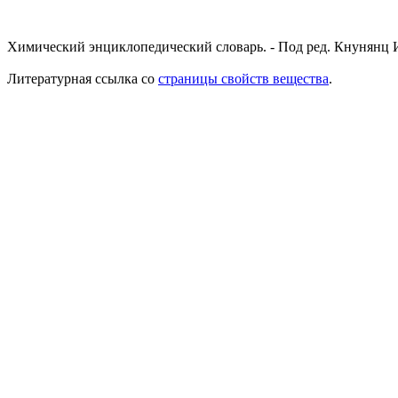
Химический энциклопедический словарь. - Под ред. Кнунянц И
Литературная ссылка со
страницы свойств вещества
.